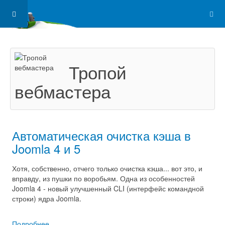
Тропой
вебмастера
Автоматическая очистка кэша в
Joomla 4 и 5
Хотя, собственно, отчего только очистка кэша... вот это, и
вправду, из пушки по воробьям. Одна из особенностей
Joomla 4 - новый улучшенный CLI (интерфейс командной
строки) ядра Joomla.
Подробнее ...