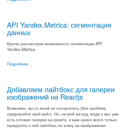
API Yandex.Metrica: сегментация
данных
Кратко рассмотрим возможность сегментации API
Yandex.Metrica.
Подробнее ...
Добавляем лайтбокс для галереи
изображений на Reactjs
Возможно, вы со мной не согласитесь (без проблем,
предлагайте свой кейс). Но, на мой взгляд, когда у вас уже
есть готовая галерея на реакте, и вам нужно всего только
прикрутить к ней лайтбокс по клику на изображении -