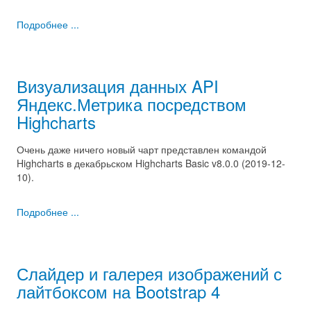
Подробнее ...
Визуализация данных API
Яндекс.Метрика посредством
Highcharts
Очень даже ничего новый чарт представлен командой
Highcharts в декабрьском Highcharts Basic v8.0.0 (2019-12-
10).
Подробнее ...
Слайдер и галерея изображений с
лайтбоксом на Bootstrap 4