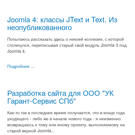
Joomla 4: классы JText и Text. Из
неопубликованного
Попытаюсь рассказать здесь о некоей коллизии, с которой
столкнулся, переписывая старый свой модуль Joomla 3 под
Joomla 4.
Подробнее ...
Разработка сайта для ООО "УК
Гарант-Сервис СПб"
Как-то так в последнее время получается, что в конце года
уходящего - либо же в начале нового года - я неизменно
возвращаюсь к тому или иному проекту, выполняемому на
старой верной Joomla...