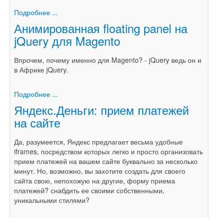
Подробнее ...
Анимированная floating panel на
jQuery для Magento
Впрочем, почему именно для Magento? - jQuery ведь он и
в Африке jQuery.
Подробнее ...
Яндекс.Деньги: прием платежей
на сайте
Да, разумеется, Яндекс предлагает весьма удобные
iframes, посредством которых легко и просто организовать
прием платежей на вашем сайте буквально за несколько
минут. Но, возможно, вы захотите создать для своего
сайта свою, непохожую на другие, форму приема
платежей? снабдить ее своими собственными,
уникальными стилями?