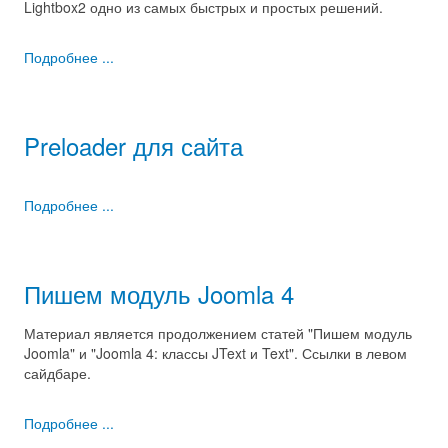
Lightbox2 одно из самых быстрых и простых решений.
Подробнее ...
Preloader для сайта
Подробнее ...
Пишем модуль Joomla 4
Материал является продолжением статей "Пишем модуль
Joomla" и "Joomla 4: классы JText и Text". Ссылки в левом
сайдбаре.
Подробнее ...