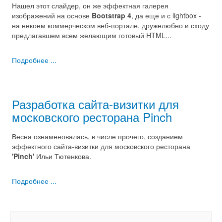
Нашел этот слайдер, он же эффектная галерея
изображений на основе
Bootstrap 4
, да еще и с lightbox -
на некоем коммерческом веб-портале, дружелюбно и сходу
предлагавшем всем желающим готовый HTML...
Подробнее ...
Разработка сайта-визитки для
московского ресторана Pinch
Весна ознаменовалась, в числе прочего, созданием
эффектного сайта-визитки для московского ресторана
'Pinch'
Ильи Тютенкова.
Подробнее ...