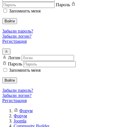
Пароль
Запомнить меня
Войти
Забыли пароль?
Забыли логин?
Регистрация
Логин
Пароль
Запомнить меня
Войти
Забыли пароль?
Забыли логин?
Регистрация
Форум
Форум
Joomla
Community Builder