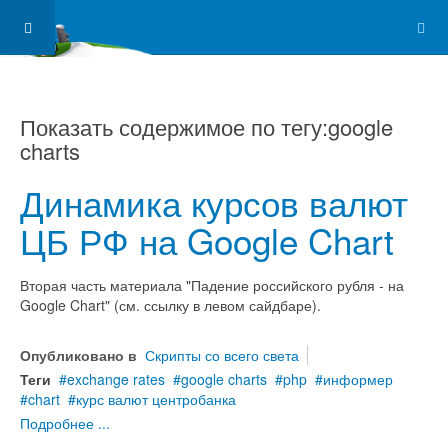
Показать содержимое по тегу:google
charts
Динамика курсов валют
ЦБ РФ на Google Chart
Вторая часть материала "Падение российского рубля - на
Google Chart" (см. ссылку в левом сайдбаре).
Опубликовано в
Скрипты со всего света
Теги
exchange rates
google charts
php
информер
chart
курс валют центробанка
Подробнее ...