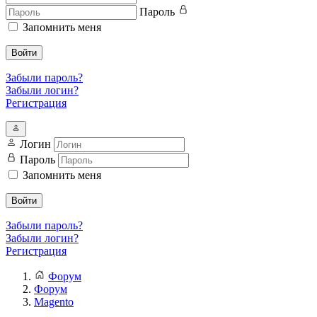
Пароль
Запомнить меня
Войти
Забыли пароль?
Забыли логин?
Регистрация
Логин
Пароль
Запомнить меня
Войти
Забыли пароль?
Забыли логин?
Регистрация
Форум
Форум
Magento