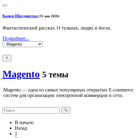
Канон Шредингера
(31 янв 2026)
Фантастический рассказ. О тульпах, людях и богах.
Подробнее...
Magento
5 темы
Magento — одна из самых популярных открытых E-commerce
систем для организации электронной коммерции в сети.
В начало
Назад
1