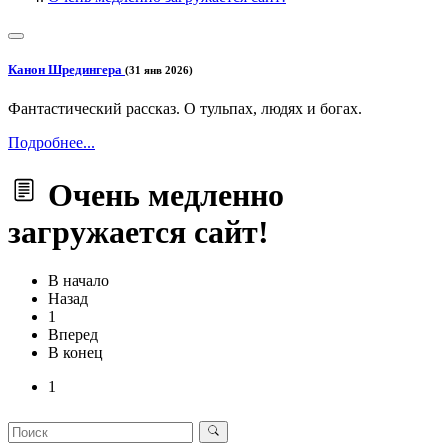
Канон Шредингера
(31 янв 2026)
Фантастический рассказ. О тульпах, людях и богах.
Подробнее...
Очень медленно
загружается сайт!
В начало
Назад
1
Вперед
В конец
1