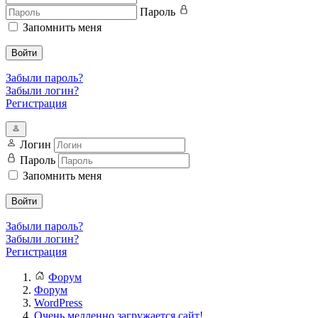
Пароль
Запомнить меня
Войти
Забыли пароль?
Забыли логин?
Регистрация
Логин
Пароль
Запомнить меня
Войти
Забыли пароль?
Забыли логин?
Регистрация
Форум
Форум
WordPress
Очень медленно загружается сайт!