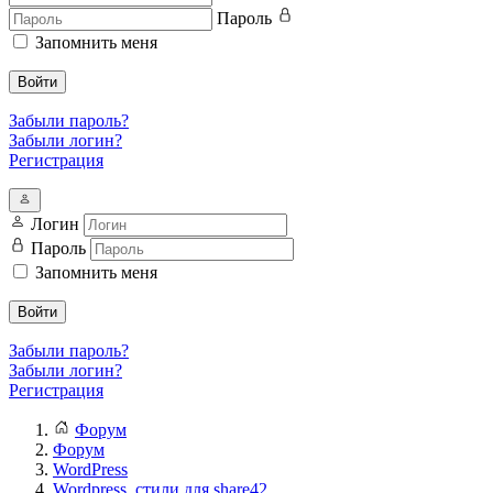
Пароль
Запомнить меня
Войти
Забыли пароль?
Забыли логин?
Регистрация
Логин
Пароль
Запомнить меня
Войти
Забыли пароль?
Забыли логин?
Регистрация
Форум
Форум
WordPress
Wordpress, стили для share42