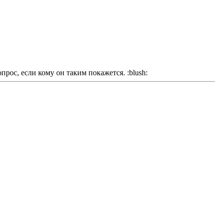
рос, если кому он таким покажется. :blush: