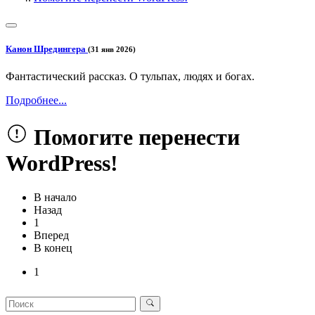
Канон Шредингера
(31 янв 2026)
Фантастический рассказ. О тульпах, людях и богах.
Подробнее...
Помогите перенести
WordPress!
В начало
Назад
1
Вперед
В конец
1