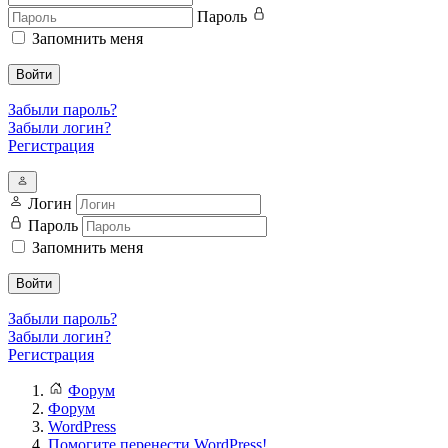
Пароль
Запомнить меня
Войти
Забыли пароль?
Забыли логин?
Регистрация
Логин
Пароль
Запомнить меня
Войти
Забыли пароль?
Забыли логин?
Регистрация
Форум
Форум
WordPress
Помогите перенести WordPress!