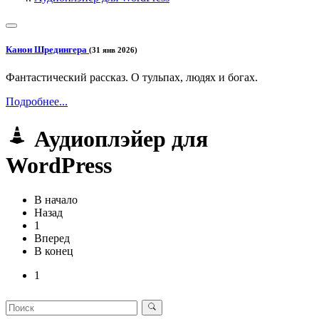
Канон Шредингера
(31 янв 2026)
Фантастический рассказ. О тульпах, людях и богах.
Подробнее...
Аудиоплэйер для
WordPress
В начало
Назад
1
Вперед
В конец
1