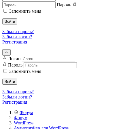
Пароль
Запомнить меня
Войти
Забыли пароль?
Забыли логин?
Регистрация
Логин
Пароль
Запомнить меня
Войти
Забыли пароль?
Забыли логин?
Регистрация
Форум
Форум
WordPress
Аудиоплэйер для WordPress