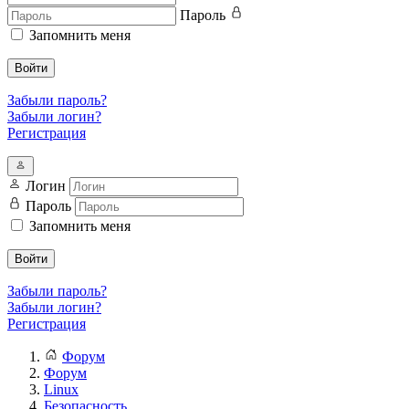
Пароль
Запомнить меня
Войти
Забыли пароль?
Забыли логин?
Регистрация
Логин
Пароль
Запомнить меня
Войти
Забыли пароль?
Забыли логин?
Регистрация
Форум
Форум
Linux
Безопасность