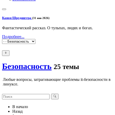
Канон Шредингера
(31 янв 2026)
Фантастический рассказ. О тульпах, людях и богах.
Подробнее...
Безопасность
25 темы
Любые вопросы, затрагивающие проблемы it-безопасности в
линуксе.
В начало
Назад