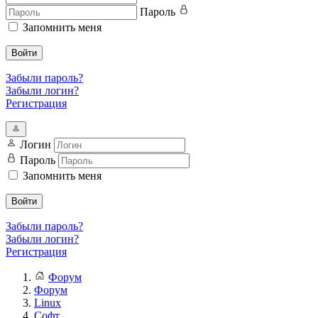
Пароль
Запомнить меня
Войти
Забыли пароль?
Забыли логин?
Регистрация
Логин
Пароль
Запомнить меня
Войти
Забыли пароль?
Забыли логин?
Регистрация
Форум
Форум
Linux
Софт