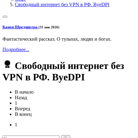
Свободный интернет без VPN в РФ. ByeDPI
Канон Шредингера
(31 янв 2026)
Фантастический рассказ. О тульпах, людях и богах.
Подробнее...
Свободный интернет без
VPN в РФ. ByeDPI
В начало
Назад
1
Вперед
В конец
1