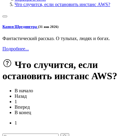
Что случится, если остановить инстанс AWS?
Канон Шредингера
(31 янв 2026)
Фантастический рассказ. О тульпах, людях и богах.
Подробнее...
Что случится, если
остановить инстанс AWS?
В начало
Назад
1
Вперед
В конец
1