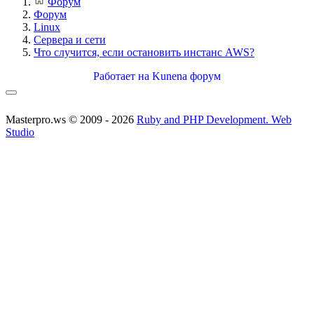
Форум
Форум
Linux
Сервера и сети
Что случится, если остановить инстанс AWS?
Работает на
Kunena форум
Masterpro.ws © 2009 - 2026
Ruby and PHP Development. Web
Studio