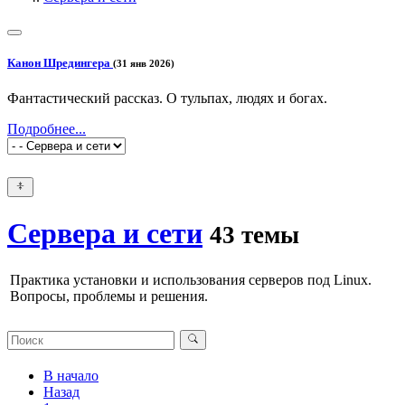
Канон Шредингера
(31 янв 2026)
Фантастический рассказ. О тульпах, людях и богах.
Подробнее...
Сервера и сети
43 темы
Практика установки и использования серверов под Linux.
Вопросы, проблемы и решения.
В начало
Назад